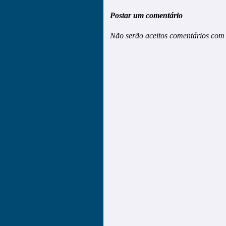
Postar um comentário
Não serão aceitos comentários com 