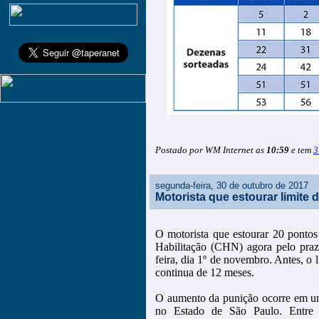
Postado por WM Internet as
10:59
e tem
3
segunda-feira, 30 de outubro de 2017
Motorista que estourar limite
O motorista que estourar 20 pontos
Habilitação (CHN) agora pelo prazo
feira, dia 1º de novembro. Antes, 
continua de 12 meses.
O aumento da punição ocorre em um
no Estado de São Paulo. Entre j