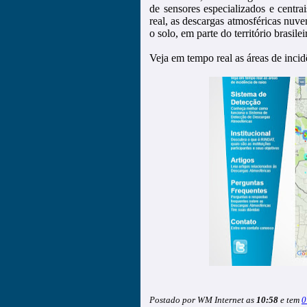
de sensores especializados e centr
real, as descargas atmosféricas nuve
o solo, em parte do território brasilei
Veja em tempo real as áreas de incid
Postado por WM Internet as
10:58
e tem
0