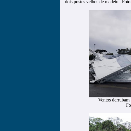
dois postes velhos de madeira. Foto
Ventos derrubam 
Fo