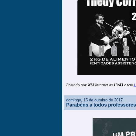
Postado por WM Internet as
13:43
e tem
1
domingo, 15 de outubro de 2017
Parabéns a todos professores