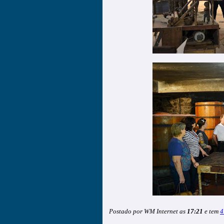
Postado por WM Internet as
17:21
e tem
4