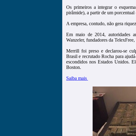
Os primeiros a integrar o esquema
pirâmide), a partir de um porcentual 
A empresa, contudo, não gera riquez
Em maio de 2014, autoridades a
Wanzeler, fundadores da TelexFree, 
Merrill foi preso e declarou-se cul
Brasil e recrutado Rocha para ajudá-
escondidos nos Estados Unidos. Ele
Boston.
Saiba mais