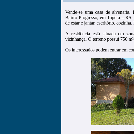
Vende-se uma casa de alvenaria, 
Bairro Progresso, em Tapera – RS. 
de estar e jantar, escritório, cozinha
A residência está situada em zona
vizinhança. O terreno possui 750 m²
Os interessados podem entrar em co