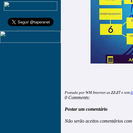
Postado por WM Internet as
22:27
e tem
0
0 Comments:
Postar um comentário
Não serão aceitos comentários com 