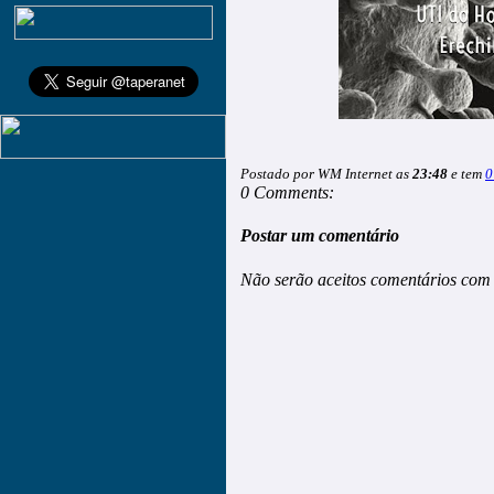
Postado por WM Internet as
23:48
e tem
0
0 Comments:
Postar um comentário
Não serão aceitos comentários com 