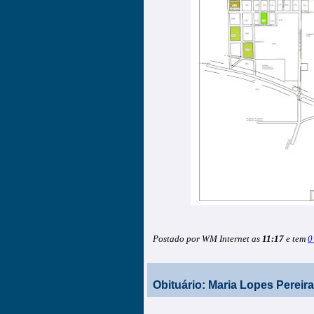
Postado por WM Internet as
11:17
e tem
0
Obituário: Maria Lopes Pereira