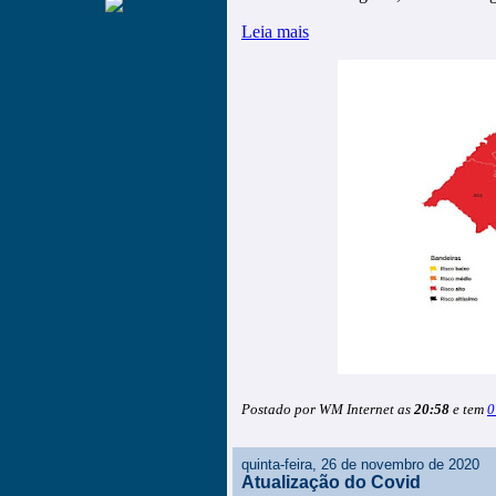
Leia mais
Postado por WM Internet as
20:58
e tem
0
quinta-feira, 26 de novembro de 2020
Atualização do Covid