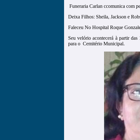
Funeraria Carlan ccomunica com pe
Deixa Filhos: Sheila, Jackson e Rob
Faleceu No Hospital Roque Gonzal
Seu velório acontecerá à partir das
para o Cemitério Municipal.