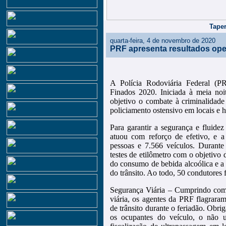
Taper
quarta-feira, 4 de novembro de 2020
PRF apresenta resultados ope
A Polícia Rodoviária Federal (PR
Finados 2020. Iniciada à meia noit
objetivo o combate à criminalidade
policiamento ostensivo em locais e h
Para garantir a segurança e fluide
atuou com reforço de efetivo, e a
pessoas e 7.566 veículos. Durante
testes de etilômetro com o objetivo 
do consumo de bebida alcoólica e a 
do trânsito. Ao todo, 50 condutores
Segurança Viária – Cumprindo com
viária, os agentes da PRF flagraram
de trânsito durante o feriadão. Obri
os ocupantes do veículo, o não 