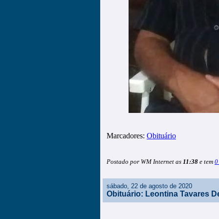
Marcadores:
Obituário
Postado por WM Internet as
11:38
e tem
0
sábado, 22 de agosto de 2020
Obituário: Leontina Tavares D