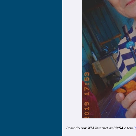
Postado por WM Internet as
09:54
e tem
0