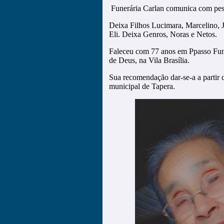
Funerária Carlan comunica com pesa
Deixa Filhos Lucimara, Marcelino, J
Eli. Deixa Genros, Noras e Netos.
Faleceu com 77 anos em Ppasso Fund
de Deus, na Vila Brasília.
Sua recomendação dar-se-a a partir 
municipal de Tapera.