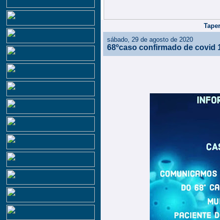
Taper
sábado, 29 de agosto de 2020
68ºcaso confirmado de covid 