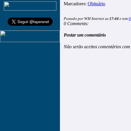
Marcadores:
Obituário
Postado por WM Internet as
17:44
e tem
0
0 Comments:
Postar um comentário
Não serão aceitos comentários com 