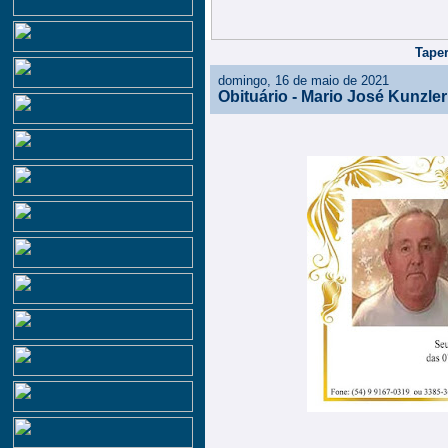
Taper
domingo, 16 de maio de 2021
Obituário - Mario José Kunzler