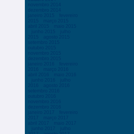
novembro 2014
dezembro 2014
janeiro 2015
fevereiro
2015
março 2015
abril 2015
maio 2015
junho 2015
julho
2015
agosto 2015
setembro 2015
outubro 2015
novembro 2015
dezembro 2015
janeiro 2016
fevereiro
2016
março 2016
abril 2016
maio 2016
junho 2016
julho
2016
agosto 2016
setembro 2016
outubro 2016
novembro 2016
dezembro 2016
janeiro 2017
fevereiro
2017
março 2017
abril 2017
maio 2017
junho 2017
julho
2017
agosto 2017