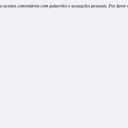
o aceitos comentários com palavrões e acusações pessoais. Por favor