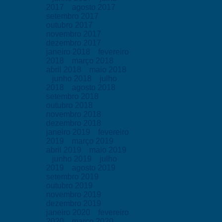
2017
agosto 2017
setembro 2017
outubro 2017
novembro 2017
dezembro 2017
janeiro 2018
fevereiro
2018
março 2018
abril 2018
maio 2018
junho 2018
julho
2018
agosto 2018
setembro 2018
outubro 2018
novembro 2018
dezembro 2018
janeiro 2019
fevereiro
2019
março 2019
abril 2019
maio 2019
junho 2019
julho
2019
agosto 2019
setembro 2019
outubro 2019
novembro 2019
dezembro 2019
janeiro 2020
fevereiro
2020
março 2020