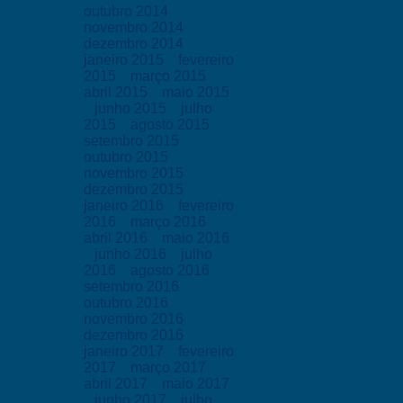
outubro 2014
novembro 2014
dezembro 2014
janeiro 2015
fevereiro
2015
março 2015
abril 2015
maio 2015
junho 2015
julho
2015
agosto 2015
setembro 2015
outubro 2015
novembro 2015
dezembro 2015
janeiro 2016
fevereiro
2016
março 2016
abril 2016
maio 2016
junho 2016
julho
2016
agosto 2016
setembro 2016
outubro 2016
novembro 2016
dezembro 2016
janeiro 2017
fevereiro
2017
março 2017
abril 2017
maio 2017
junho 2017
julho