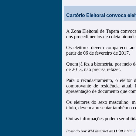
Cartório Eleitoral convoca ele
A Zona Eleitoral de Tapera convoca 
dos procedimentos de coleta biométri
Os eleitores devem comparecer ao C
partir de 06 de fevereiro de 2017.
Quem já fez a biometria, por meio de 
de 2013, não precisa refazer.
Para o recadastramento, o eleitor 
comprovante de residência atual.
apresentação de documento que co
Os eleitores do sexo masculino, ma
título, devem apresentar também o c
Outras informações podem ser obtid
Postado por WM Internet as
11:39
e tem
2