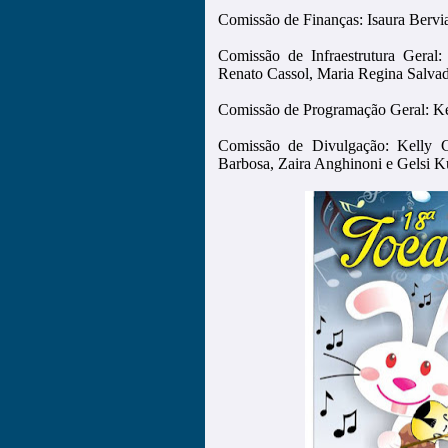
Comissão de Finanças: Isaura Bervi
Comissão de Infraestrutura Geral:
Renato Cassol, Maria Regina Salvad
Comissão de Programação Geral: Kel
Comissão de Divulgação: Kelly C
Barbosa, Zaira Anghinoni e Gelsi K