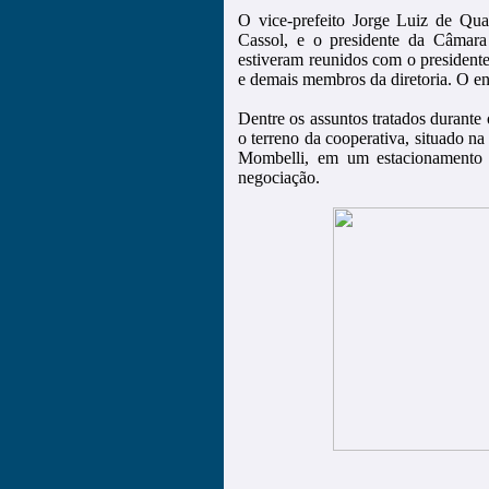
O vice-prefeito Jorge Luiz de Qua
Cassol, e o presidente da Câmara
estiveram reunidos com o president
e demais membros da diretoria. O e
Dentre os assuntos tratados durante 
o terreno da cooperativa, situado
Mombelli, em um estacionamento p
negociação.