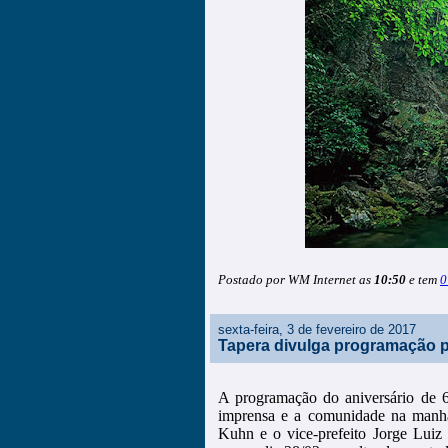
Postado por WM Internet as
10:50
e tem
0
sexta-feira, 3 de fevereiro de 2017
Tapera divulga programação 
A programação do aniversário de 6
imprensa e a comunidade na manhã 
Kuhn e o vice-prefeito Jorge Luiz