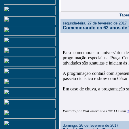
Taper
segunda-feira, 27 de fevereiro de 2017
Comemorando os 62 anos de 
Para comemorar o aniversário d
programação especial na Praça Cent
atividades são gratuitas e iniciam à
A programação contará com apresenta
passeio ciclístico e show com César
Em caso de chuva, a programação se
Postado por WM Internet as
09:33
e tem
0
domingo, 26 de fevereiro de 2017