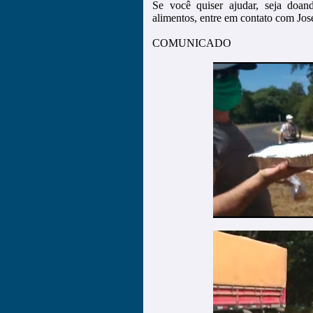
Se você quiser ajudar, seja doan
alimentos, entre em contato com Jo
COMUNICADO