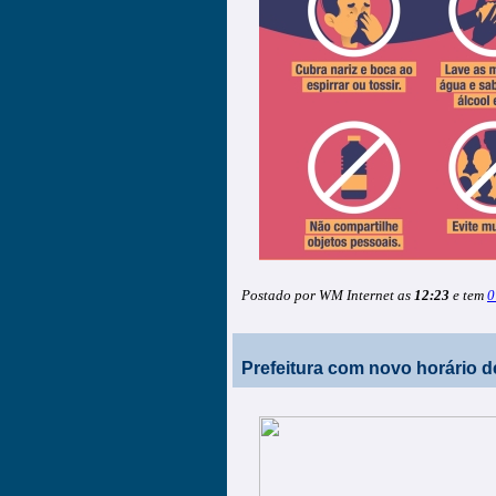
Postado por WM Internet as
12:23
e tem
0
Prefeitura com novo horário de