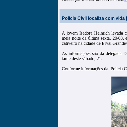
Polícia Civil localiza com vid
A jovem Isadora Heinrich levada co
meia noite da última sexta, 20
cativeiro na cidade de Erval Grande
As informações são da delegada D
tarde deste sábado, 21.
Conforme informações da Polícia Civ