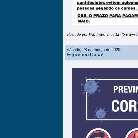
Postado por WM Internet as
12:45
e tem
0
sábado, 28 de março de 2020
Fique em Casa!