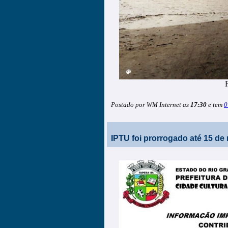
Postado por WM Internet as
17:30
e tem
0
IPTU foi prorrogado até 15 de