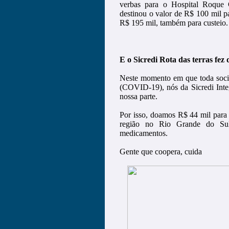
verbas para o Hospital Roque
destinou o valor de R$ 100 mil pa
R$ 195 mil, também para custeio.
E o Sicredi Rota das terras fez 
Neste momento em que toda socie
(COVID-19), nós da Sicredi Int
nossa parte.
Por isso, doamos R$ 44 mil para
região no Rio Grande do Sul,
medicamentos.
Gente que coopera, cuida