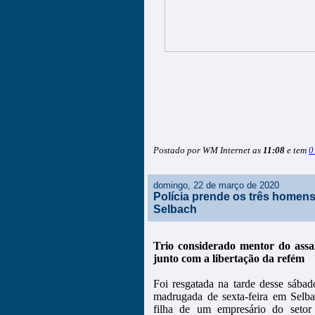
Postado por WM Internet as
11:08
e tem
0
domingo, 22 de março de 2020
Polícia prende os três homen
Selbach
Trio considerado mentor do assa
junto com a libertação da refém
Foi resgatada na tarde desse sába
madrugada de sexta-feira em Selba
filha de um empresário do setor