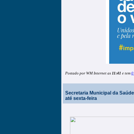
Postado por WM Internet as
11:41
e tem
0
Secretaria Municipal da Saúde
até sexta-feira