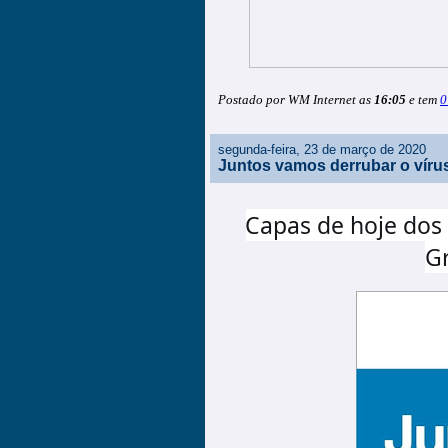
Postado por WM Internet as
16:05
e tem
0
segunda-feira, 23 de março de 2020
Juntos vamos derrubar o víru
Capas de hoje dos d
Gr