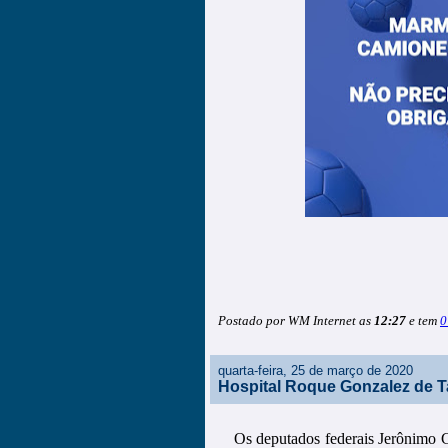
Postado por WM Internet as
12:27
e tem
0
quarta-feira, 25 de março de 2020
Hospital Roque Gonzalez de T
Os deputados federais Jerônimo 