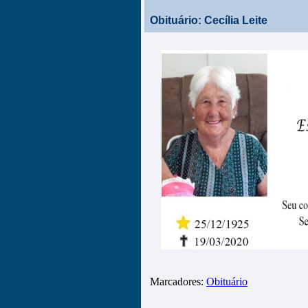
Obituário: Cecília Leite
Marcadores:
Obituário