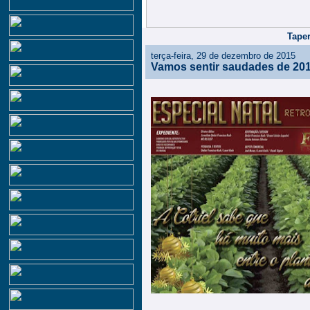
Taper
terça-feira, 29 de dezembro de 2015
Vamos sentir saudades de 20