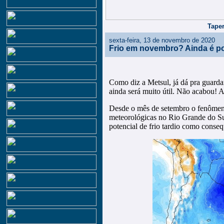
Taper
sexta-feira, 13 de novembro de 2020
Frio em novembro? Ainda é po
Como diz a Metsul, já dá pra guarda
ainda será muito útil. Não acabou! A
Desde o mês de setembro o fenômen
meteorológicas no Rio Grande do Su
potencial de frio tardio como conseq