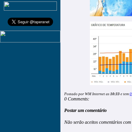
Postado por WM Internet as
10:33
e tem
0
0 Comments:
Postar um comentário
Não serão aceitos comentários com 