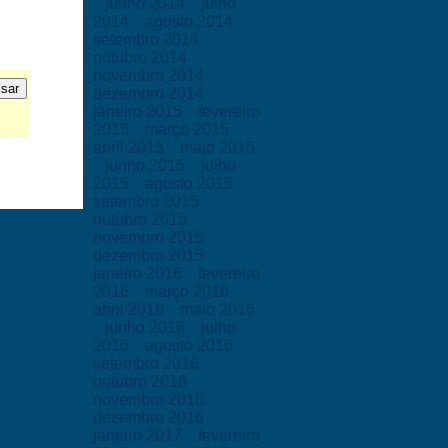
junho 2014
julho
2014
agosto 2014
setembro 2014
outubro 2014
novembro 2014
dezembro 2014
janeiro 2015
fevereiro
2015
março 2015
abril 2015
maio 2015
junho 2015
julho
2015
agosto 2015
setembro 2015
outubro 2015
novembro 2015
dezembro 2015
janeiro 2016
fevereiro
2016
março 2016
abril 2016
maio 2016
junho 2016
julho
2016
agosto 2016
setembro 2016
outubro 2016
novembro 2016
dezembro 2016
janeiro 2017
fevereiro