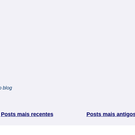
o blog
Posts mais recentes
Posts mais antigo