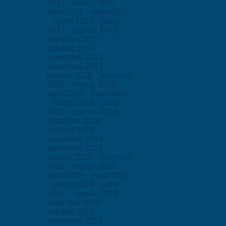
2017
março 2017
abril 2017
maio 2017
junho 2017
julho
2017
agosto 2017
setembro 2017
outubro 2017
novembro 2017
dezembro 2017
janeiro 2018
fevereiro
2018
março 2018
abril 2018
maio 2018
junho 2018
julho
2018
agosto 2018
setembro 2018
outubro 2018
novembro 2018
dezembro 2018
janeiro 2019
fevereiro
2019
março 2019
abril 2019
maio 2019
junho 2019
julho
2019
agosto 2019
setembro 2019
outubro 2019
novembro 2019