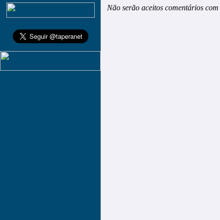
Não serão aceitos comentários com 