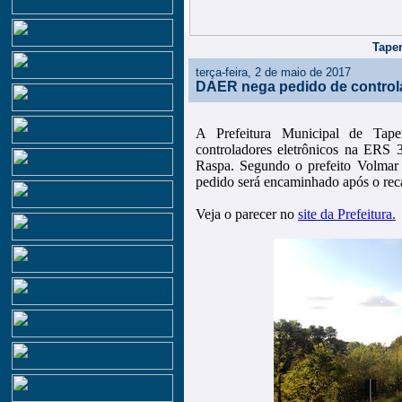
Taper
terça-feira, 2 de maio de 2017
DAER nega pedido de controla
A Prefeitura Municipal de Taper
controladores eletrônicos na ERS 
Raspa. Segundo o prefeito Volmar
pedido será encaminhado após o reca
Veja o parecer no
site da Prefeitura.