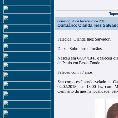
Taper
domingo, 4 de fevereiro de 2018
Obituário: Olanda Inez Salvado
Falecida: Olanda Inez Salvadori
Deixa: Sobrinhos e Irmãos.
Nasceu em 04/04/1941 e faleceu dia
de Paulo em Passo Fundo.
Faleceu com 77 anos.
Seu corpo está sendo velado na Cap
04.02.2018., às 18:00 hs, com M
Cemitério da mesma localidade. Serv