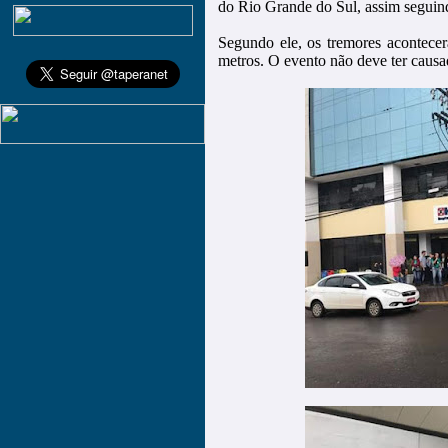
do Rio Grande do Sul, assim seguindo
Segundo ele, os tremores acontece
metros. O evento não deve ter causa