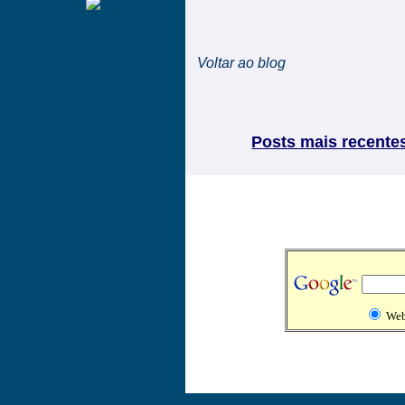
Voltar ao blog
Posts mais recente
We