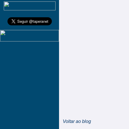
Voltar ao blog