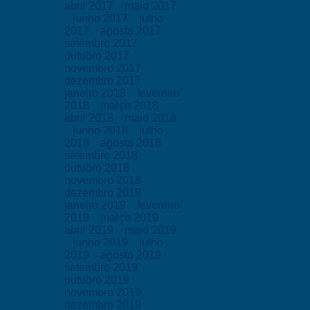
abril 2017
maio 2017
junho 2017
julho
2017
agosto 2017
setembro 2017
outubro 2017
novembro 2017
dezembro 2017
janeiro 2018
fevereiro
2018
março 2018
abril 2018
maio 2018
junho 2018
julho
2018
agosto 2018
setembro 2018
outubro 2018
novembro 2018
dezembro 2018
janeiro 2019
fevereiro
2019
março 2019
abril 2019
maio 2019
junho 2019
julho
2019
agosto 2019
setembro 2019
outubro 2019
novembro 2019
dezembro 2019