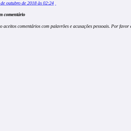
 de outubro de 2018 às 02:24
m comentário
o aceitos comentários com palavrões e acusações pessoais. Por favor