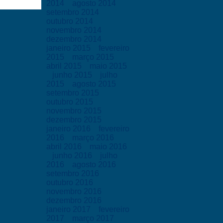
2014
agosto 2014
setembro 2014
outubro 2014
novembro 2014
dezembro 2014
janeiro 2015
fevereiro
2015
março 2015
abril 2015
maio 2015
junho 2015
julho
2015
agosto 2015
setembro 2015
outubro 2015
novembro 2015
dezembro 2015
janeiro 2016
fevereiro
2016
março 2016
abril 2016
maio 2016
junho 2016
julho
2016
agosto 2016
setembro 2016
outubro 2016
novembro 2016
dezembro 2016
janeiro 2017
fevereiro
2017
março 2017