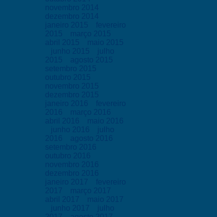
novembro 2014
dezembro 2014
janeiro 2015
fevereiro
2015
março 2015
abril 2015
maio 2015
junho 2015
julho
2015
agosto 2015
setembro 2015
outubro 2015
novembro 2015
dezembro 2015
janeiro 2016
fevereiro
2016
março 2016
abril 2016
maio 2016
junho 2016
julho
2016
agosto 2016
setembro 2016
outubro 2016
novembro 2016
dezembro 2016
janeiro 2017
fevereiro
2017
março 2017
abril 2017
maio 2017
junho 2017
julho
2017
agosto 2017