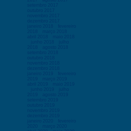
setembro 2017
outubro 2017
novembro 2017
dezembro 2017
janeiro 2018
fevereiro
2018
março 2018
abril 2018
maio 2018
junho 2018
julho
2018
agosto 2018
setembro 2018
outubro 2018
novembro 2018
dezembro 2018
janeiro 2019
fevereiro
2019
março 2019
abril 2019
maio 2019
junho 2019
julho
2019
agosto 2019
setembro 2019
outubro 2019
novembro 2019
dezembro 2019
janeiro 2020
fevereiro
2020
março 2020