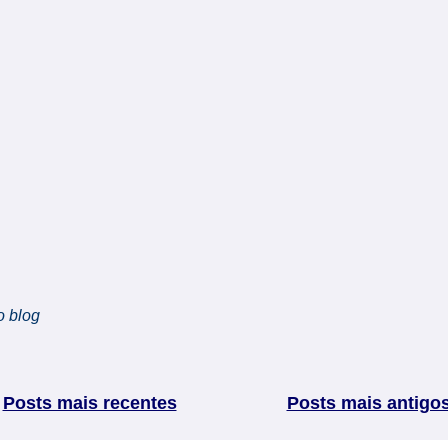
o blog
Posts mais recentes
Posts mais antigo