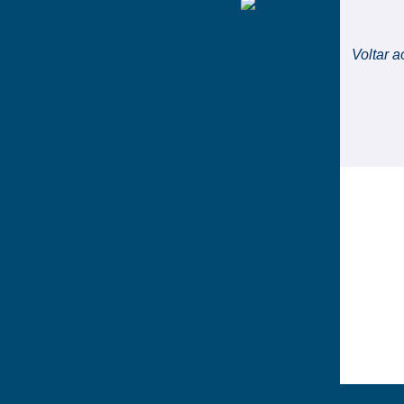
Voltar a