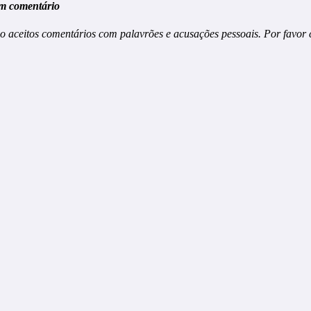
m comentário
o aceitos comentários com palavrões e acusações pessoais. Por favor