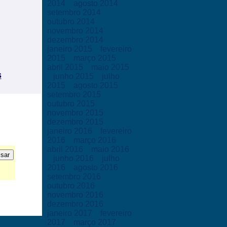
2014
agosto 2014
setembro 2014
outubro 2014
novembro 2014
dezembro 2014
janeiro 2015
fevereiro
2015
março 2015
abril 2015
maio 2015
s
junho 2015
julho
2015
agosto 2015
setembro 2015
outubro 2015
novembro 2015
dezembro 2015
janeiro 2016
fevereiro
2016
março 2016
abril 2016
maio 2016
junho 2016
julho
2016
agosto 2016
setembro 2016
outubro 2016
novembro 2016
dezembro 2016
janeiro 2017
fevereiro
2017
março 2017