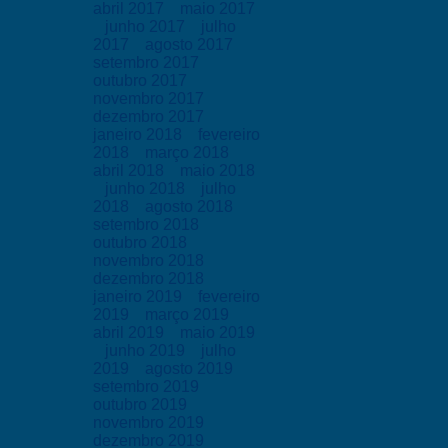
abril 2017
maio 2017
junho 2017
julho
2017
agosto 2017
setembro 2017
outubro 2017
novembro 2017
dezembro 2017
janeiro 2018
fevereiro
2018
março 2018
abril 2018
maio 2018
junho 2018
julho
2018
agosto 2018
setembro 2018
outubro 2018
novembro 2018
dezembro 2018
janeiro 2019
fevereiro
2019
março 2019
abril 2019
maio 2019
junho 2019
julho
2019
agosto 2019
setembro 2019
outubro 2019
novembro 2019
dezembro 2019