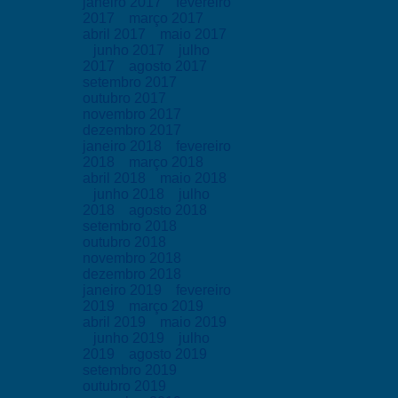
janeiro 2017
fevereiro
2017
março 2017
abril 2017
maio 2017
junho 2017
julho
2017
agosto 2017
setembro 2017
outubro 2017
novembro 2017
dezembro 2017
janeiro 2018
fevereiro
2018
março 2018
abril 2018
maio 2018
junho 2018
julho
2018
agosto 2018
setembro 2018
outubro 2018
novembro 2018
dezembro 2018
janeiro 2019
fevereiro
2019
março 2019
abril 2019
maio 2019
junho 2019
julho
2019
agosto 2019
setembro 2019
outubro 2019