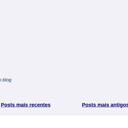
o blog
Posts mais recentes
Posts mais antigo