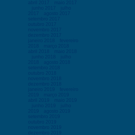
abril 2017
maio 2017
junho 2017
julho
2017
agosto 2017
setembro 2017
outubro 2017
novembro 2017
dezembro 2017
janeiro 2018
fevereiro
2018
março 2018
abril 2018
maio 2018
junho 2018
julho
2018
agosto 2018
setembro 2018
outubro 2018
novembro 2018
dezembro 2018
janeiro 2019
fevereiro
2019
março 2019
abril 2019
maio 2019
junho 2019
julho
2019
agosto 2019
setembro 2019
outubro 2019
novembro 2019
dezembro 2019