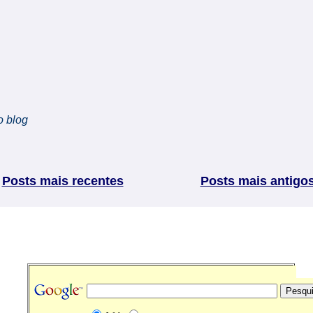
o blog
Posts mais recentes
Posts mais antigo