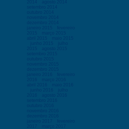
2014
agosto 2014
setembro 2014
outubro 2014
novembro 2014
dezembro 2014
janeiro 2015
fevereiro
2015
março 2015
abril 2015
maio 2015
junho 2015
julho
2015
agosto 2015
setembro 2015
outubro 2015
novembro 2015
dezembro 2015
janeiro 2016
fevereiro
2016
março 2016
abril 2016
maio 2016
junho 2016
julho
2016
agosto 2016
setembro 2016
outubro 2016
novembro 2016
dezembro 2016
janeiro 2017
fevereiro
2017
março 2017