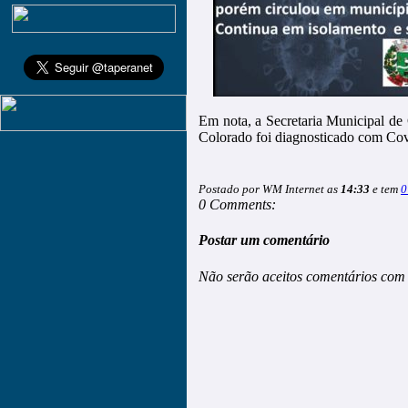
Em nota, a Secretaria Municipal de
Colorado foi diagnosticado com Co
Postado por WM Internet as
14:33
e tem
0
0 Comments:
Postar um comentário
Não serão aceitos comentários com 