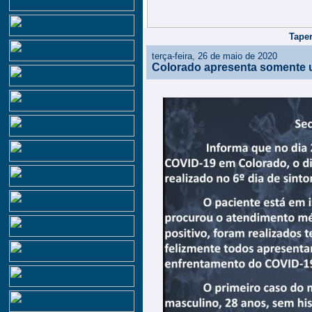
Taper
terça-feira, 26 de maio de 2020
Colorado apresenta somente 