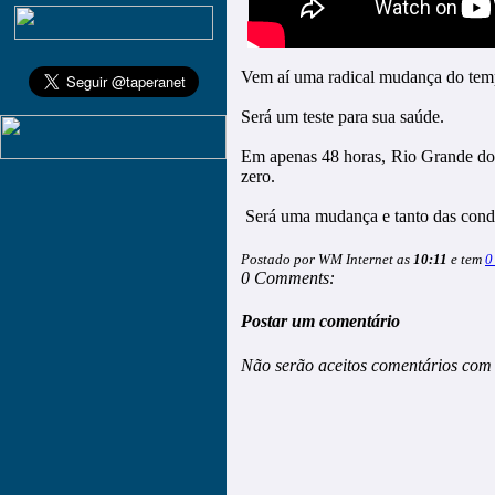
Vem aí uma radical mudança do tem
Será um teste para sua saúde.
Em apenas 48 horas, Rio Grande do S
zero.
Será uma mudança e tanto das condi
Postado por WM Internet as
10:11
e tem
0
0 Comments:
Postar um comentário
Não serão aceitos comentários com 