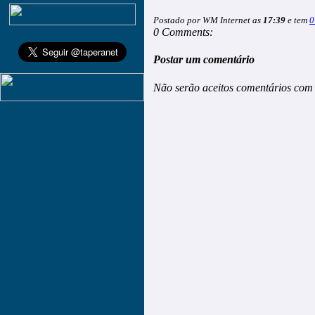
Postado por WM Internet as
17:39
e tem
0
0 Comments:
Postar um comentário
Não serão aceitos comentários com 