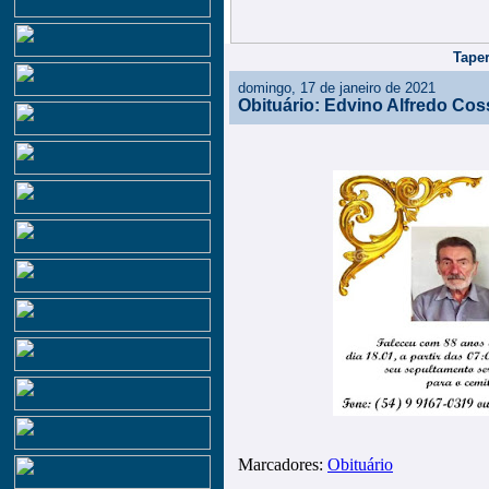
Taper
domingo, 17 de janeiro de 2021
Obituário: Edvino Alfredo Cos
Marcadores:
Obituário