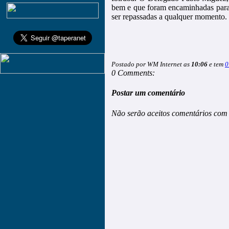
bem e que foram encaminhadas para 
ser repassadas a qualquer momento.
Postado por WM Internet as
10:06
e tem
0
0 Comments:
Postar um comentário
Não serão aceitos comentários com 