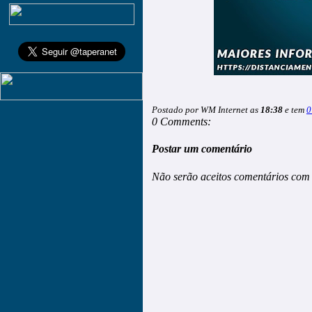
Postado por WM Internet as
18:38
e tem
0
0 Comments:
Postar um comentário
Não serão aceitos comentários com 