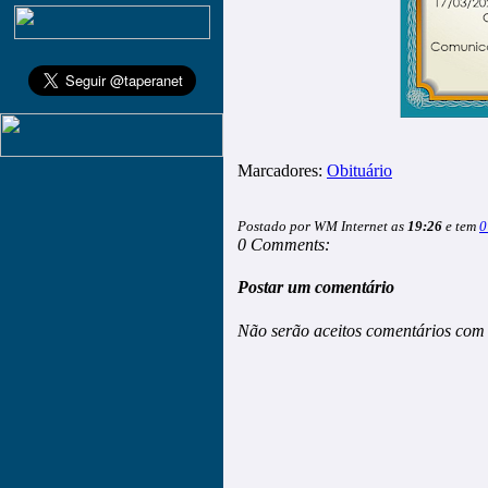
Marcadores:
Obituário
Postado por WM Internet as
19:26
e tem
0
0 Comments:
Postar um comentário
Não serão aceitos comentários com 