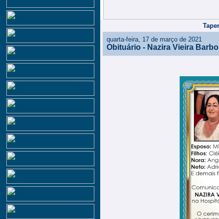
Taper
quarta-feira, 17 de março de 2021
Obituário - Nazira Vieira Barb