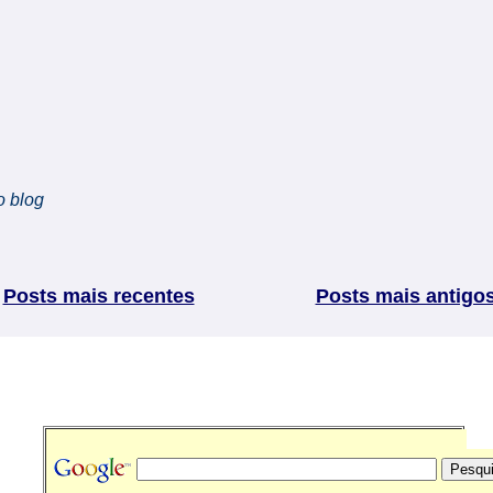
o blog
Posts mais recentes
Posts mais antigo