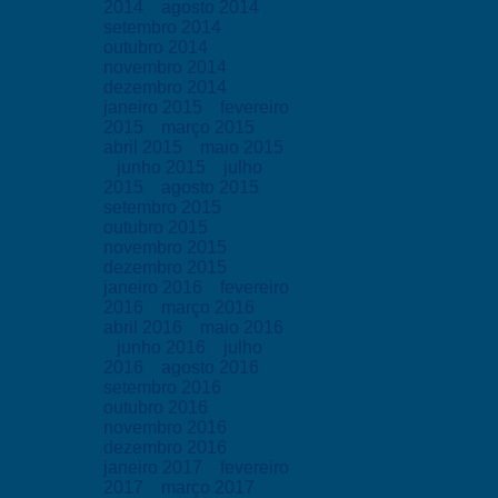
2014
agosto 2014
setembro 2014
outubro 2014
novembro 2014
dezembro 2014
janeiro 2015
fevereiro
2015
março 2015
abril 2015
maio 2015
junho 2015
julho
2015
agosto 2015
setembro 2015
outubro 2015
novembro 2015
dezembro 2015
janeiro 2016
fevereiro
2016
março 2016
abril 2016
maio 2016
junho 2016
julho
2016
agosto 2016
setembro 2016
outubro 2016
novembro 2016
dezembro 2016
janeiro 2017
fevereiro
2017
março 2017