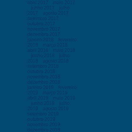
abril 2017
maio 2017
junho 2017
julho
2017
agosto 2017
setembro 2017
outubro 2017
novembro 2017
dezembro 2017
janeiro 2018
fevereiro
2018
março 2018
abril 2018
maio 2018
junho 2018
julho
2018
agosto 2018
setembro 2018
outubro 2018
novembro 2018
dezembro 2018
janeiro 2019
fevereiro
2019
março 2019
abril 2019
maio 2019
junho 2019
julho
2019
agosto 2019
setembro 2019
outubro 2019
novembro 2019
dezembro 2019