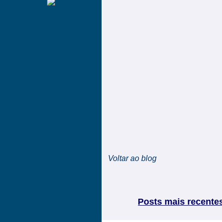
Voltar ao blog
Posts mais recente