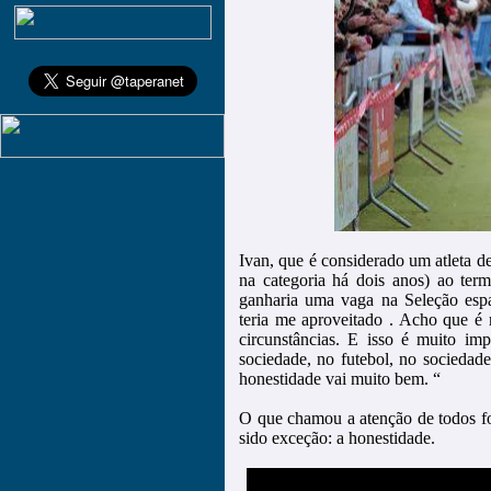
Ivan, que é considerado um atleta 
na categoria há dois anos) ao term
ganharia uma vaga na Seleção esp
teria me aproveitado . Acho que é 
circunstâncias. E isso é muito im
sociedade, no futebol, no sociedade
honestidade vai muito bem. “
O que chamou a atenção de todos fo
sido exceção: a honestidade.