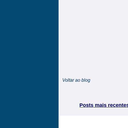
Voltar ao blog
Posts mais recente