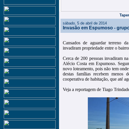
Taper
sábado, 5 de abril de 2014
Invasão em Espumoso - grupo
Cansados de aguardar terreno d
invadiram propriedade entre o bairro
Cerca de 200 pessoas invadiram na 
Alécio Costa em Espumoso. Segun
novo loteamento, pois não tem onde
destas famílias recebem menos 
cooperativa de habitação, que até a
Veja a reportagem de Tiago Trindad