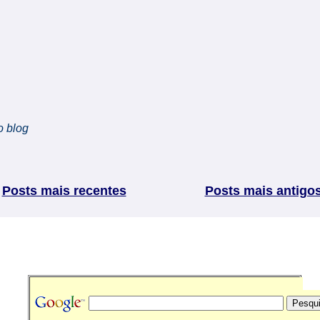
o blog
Posts mais recentes
Posts mais antigo