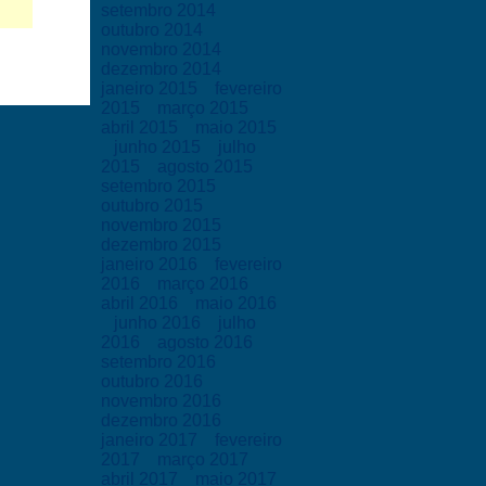
setembro 2014
outubro 2014
novembro 2014
dezembro 2014
janeiro 2015
fevereiro
2015
março 2015
abril 2015
maio 2015
junho 2015
julho
2015
agosto 2015
setembro 2015
outubro 2015
novembro 2015
dezembro 2015
janeiro 2016
fevereiro
2016
março 2016
abril 2016
maio 2016
junho 2016
julho
2016
agosto 2016
setembro 2016
outubro 2016
novembro 2016
dezembro 2016
janeiro 2017
fevereiro
2017
março 2017
abril 2017
maio 2017