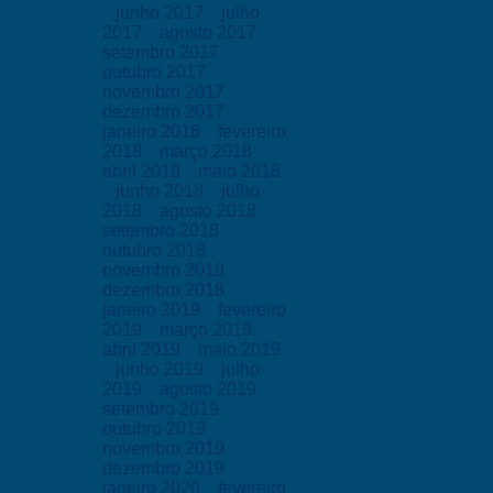
junho 2017
julho
2017
agosto 2017
setembro 2017
outubro 2017
novembro 2017
dezembro 2017
janeiro 2018
fevereiro
2018
março 2018
abril 2018
maio 2018
junho 2018
julho
2018
agosto 2018
setembro 2018
outubro 2018
novembro 2018
dezembro 2018
janeiro 2019
fevereiro
2019
março 2019
abril 2019
maio 2019
junho 2019
julho
2019
agosto 2019
setembro 2019
outubro 2019
novembro 2019
dezembro 2019
janeiro 2020
fevereiro