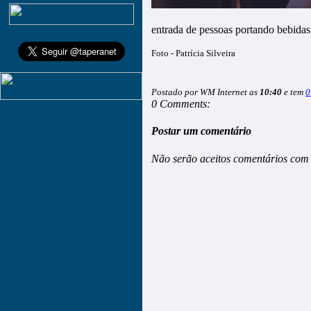
entrada de pessoas portando bebidas a
Foto - Patrícia Silveira
Postado por WM Internet as
10:40
e tem
0
0 Comments:
Postar um comentário
Não serão aceitos comentários com 