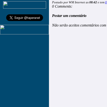
Postado por WM Internet as
08:42
e tem
0
0 Comments:
Postar um comentário
Não serão aceitos comentários com 