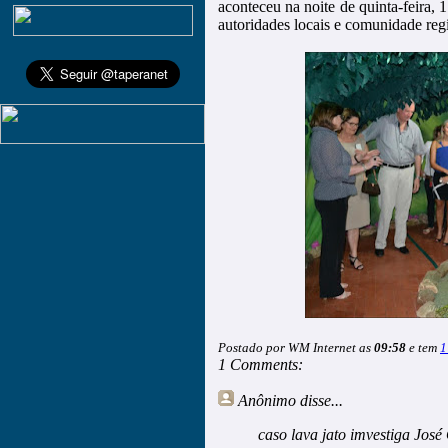
aconteceu na noite de quinta-feira, 
autoridades locais e comunidade reg
Postado por WM Internet as
09:58
e tem
1
1 Comments:
Anônimo
disse...
caso lava jato imvestiga Jos