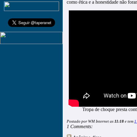
como ética e a honestidade não foram 
Tropa de choque presta cont
Postado por WM Internet as
11:18
e tem
1
1 Comments: