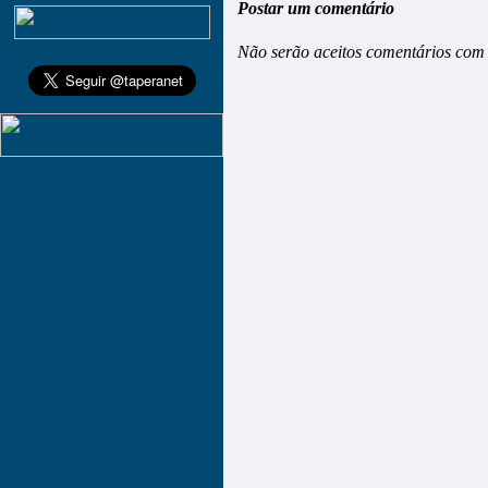
Postar um comentário
Não serão aceitos comentários com 