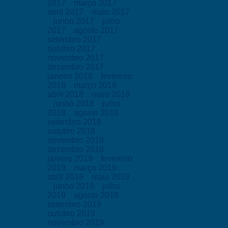
2017
março 2017
abril 2017
maio 2017
junho 2017
julho
2017
agosto 2017
setembro 2017
outubro 2017
novembro 2017
dezembro 2017
janeiro 2018
fevereiro
2018
março 2018
abril 2018
maio 2018
junho 2018
julho
2018
agosto 2018
setembro 2018
outubro 2018
novembro 2018
dezembro 2018
janeiro 2019
fevereiro
2019
março 2019
abril 2019
maio 2019
junho 2019
julho
2019
agosto 2019
setembro 2019
outubro 2019
novembro 2019