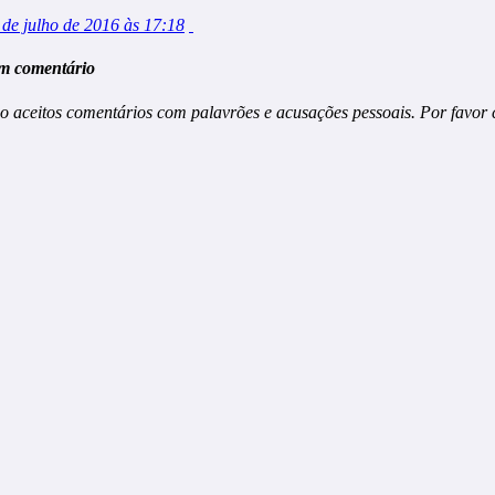
 de julho de 2016 às 17:18
m comentário
o aceitos comentários com palavrões e acusações pessoais. Por favor