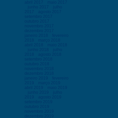
abril 2017
maio 2017
junho 2017
julho
2017
agosto 2017
setembro 2017
outubro 2017
novembro 2017
dezembro 2017
janeiro 2018
fevereiro
2018
março 2018
abril 2018
maio 2018
junho 2018
julho
2018
agosto 2018
setembro 2018
outubro 2018
novembro 2018
dezembro 2018
janeiro 2019
fevereiro
2019
março 2019
abril 2019
maio 2019
junho 2019
julho
2019
agosto 2019
setembro 2019
outubro 2019
novembro 2019
dezembro 2019