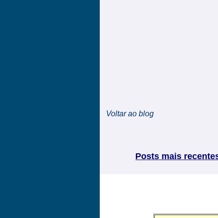
Voltar ao blog
Posts mais recente