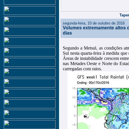
Taper
segunda-feira, 10 de outubro de 2016
Volumes extremamente altos 
dias
Segundo a Metsul, as condições at
Sul nesta quarta-feira à medida que
Áreas de instabilidade crescem entre
nas Metades Oeste e Norte do Esta
carregadas com raios.