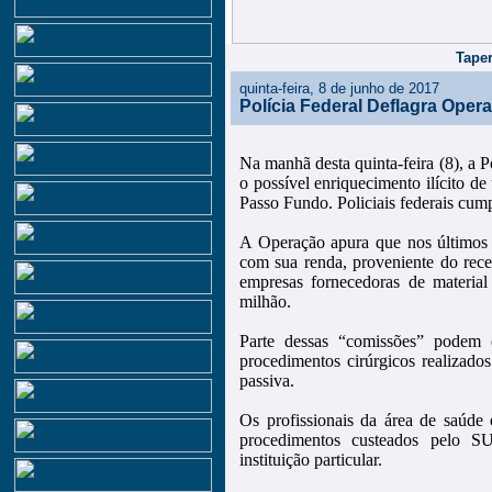
Taper
quinta-feira, 8 de junho de 2017
Polícia Federal Deflagra Oper
Na manhã desta quinta-feira (8), a P
o possível enriquecimento ilícito d
Passo Fundo. Policiais federais cum
A Operação apura que nos últimos a
com sua renda, proveniente do rece
empresas fornecedoras de material 
milhão.
Parte dessas “comissões” podem e
procedimentos cirúrgicos realizado
passiva.
Os profissionais da área de saúde
procedimentos custeados pelo S
instituição particular.