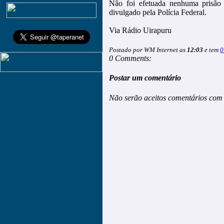
Não foi efetuada nenhuma prisão
divulgado pela Polícia Federal.
Via Rádio Uirapuru
Postado por WM Internet as
12:03
e tem
0
0 Comments:
Postar um comentário
Não serão aceitos comentários com 