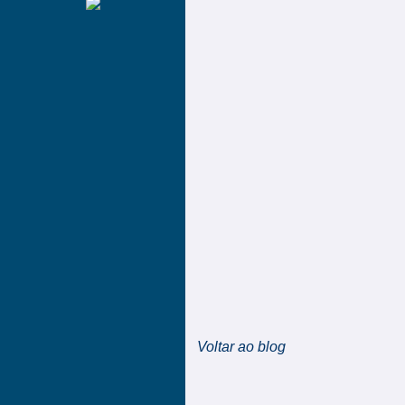
Voltar ao blog