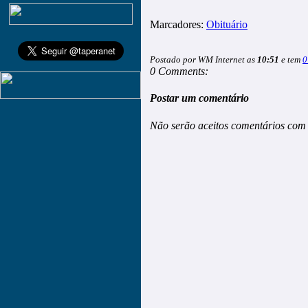
Marcadores:
Obituário
Postado por WM Internet as
10:51
e tem
0
0 Comments:
Postar um comentário
Não serão aceitos comentários com 