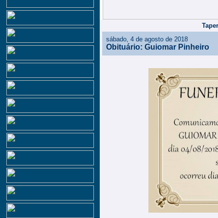
Taper
sábado, 4 de agosto de 2018
Obituário: Guiomar Pinheiro