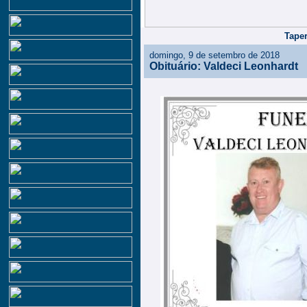
Taper
domingo, 9 de setembro de 2018
Obituário: Valdeci Leonhardt