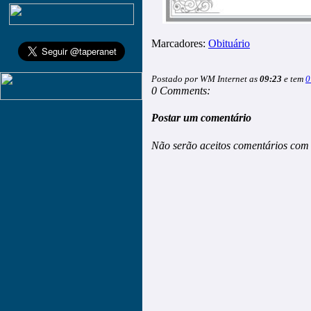
Marcadores:
Obituário
Postado por WM Internet as
09:23
e tem
0
0 Comments:
Postar um comentário
Não serão aceitos comentários com 