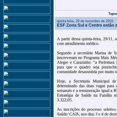
Taper
quinta-feira, 29 de novembro de 2018
ESF Zona Sul e Centro estão s
A partir dessa quinta-feira, 29/11
com atendimento médico.
Segundo a secretária Marisa de S
inscreveram no Programa Mais Médi
Alegre e Carazinho: “a Prefeitura 
para que o quadro seja preenchi
comunidade desassistida por muito 
Hoje, a Secretaria Municipal de
determinado das duas vagas para 
semanais e a remuneração igual a 
Estratégia de Saúde na Família r
3.322,05.
As inscrições do processo seletivo 
Saúde/ CAIS, nos dias 3 e 4 de dez