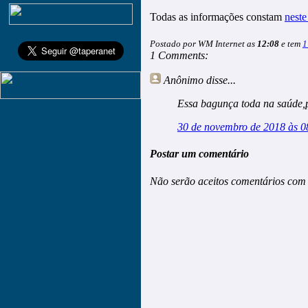
Todas as informações constam
neste
Postado por WM Internet as
12:08
e tem
1
1 Comments:
Anônimo
disse...
Essa bagunça toda na saúde,p
30 de novembro de 2018 às 0
Postar um comentário
Não serão aceitos comentários com 