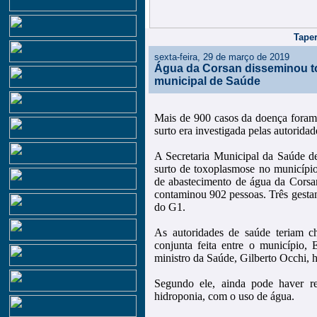
Taper
sexta-feira, 29 de março de 2019
Água da Corsan disseminou to
municipal de Saúde
Mais de 900 casos da doença foram 
surto era investigada pelas autorida
A Secretaria Municipal da Saúde de
surto de toxoplasmose no município
de abastecimento de água da Corsa
contaminou 902 pessoas. Três gesta
do G1.
As autoridades de saúde teriam 
conjunta feita entre o município
ministro da Saúde, Gilberto Occhi, 
Segundo ele, ainda pode haver r
hidroponia, com o uso de água.